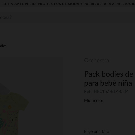
TLET // APROVECHA PRODUCTOS DE MODA Y PUERICULTURA A PRECIOS B
dies
Orchestra
Pack bodies de
para bebé niña
Ref.: HB015Z-BLA-03M
Multicolor
Elige una talla