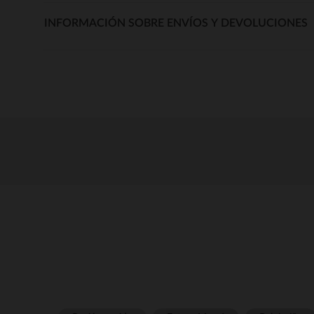
INFORMACIÓN SOBRE ENVÍOS Y DEVOLUCIONES