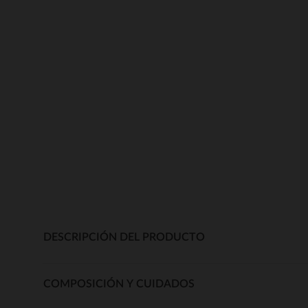
DESCRIPCIÓN DEL PRODUCTO
COMPOSICIÓN Y CUIDADOS