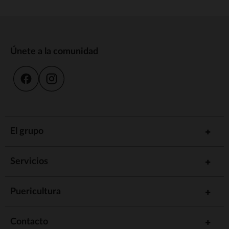
Únete a la comunidad
El grupo
Servicios
Puericultura
Contacto