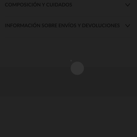
COMPOSICIÓN Y CUIDADOS
INFORMACIÓN SOBRE ENVÍOS Y DEVOLUCIONES