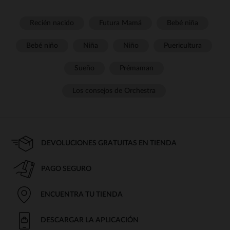
Recién nacido
Futura Mamá
Bebé niña
Bebé niño
Niña
Niño
Puericultura
Sueño
Prémaman
Los consejos de Orchestra
DEVOLUCIONES GRATUITAS EN TIENDA
PAGO SEGURO
ENCUENTRA TU TIENDA
DESCARGAR LA APLICACIÓN