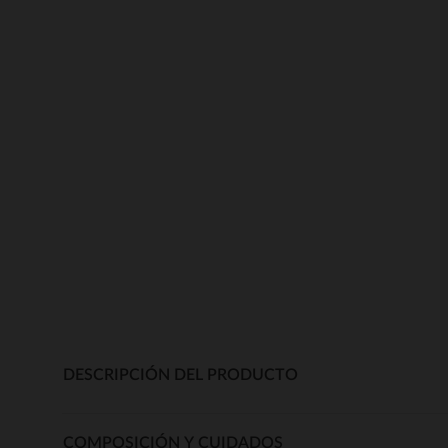
DESCRIPCIÓN DEL PRODUCTO
COMPOSICIÓN Y CUIDADOS