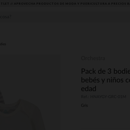
TLET // APROVECHA PRODUCTOS DE MODA Y PUERICULTURA A PRECIOS B
dies
Orchestra
Pack de 3 bodie
bebés y niños c
edad
Ref.: HNAYGY-GRC-01M
Gris