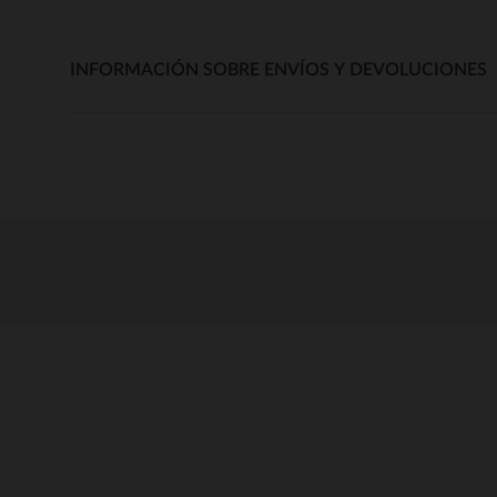
INFORMACIÓN SOBRE ENVÍOS Y DEVOLUCIONES