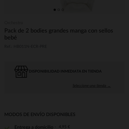
Orchestra
Pack de 2 bodies grandes manga con sellos
bebé
Ref.: HB011N-ECR-PRE
DISPONIBILIDAD INMEDIATA EN TIENDA
Seleccione una tienda →
MODOS DE ENVÍO DISPONIBLES
4,95 €
Entrega a domicilio