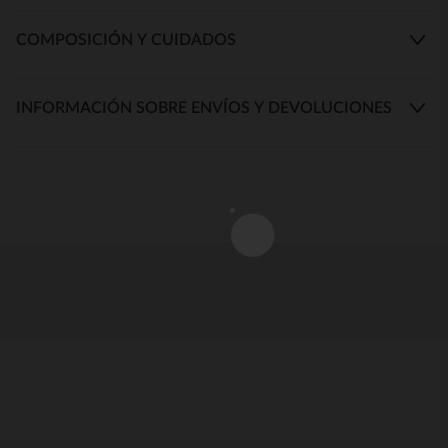
COMPOSICIÓN Y CUIDADOS
INFORMACIÓN SOBRE ENVÍOS Y DEVOLUCIONES