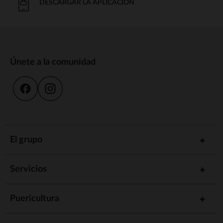
DESCARGAR LA APLICACIÓN
Únete a la comunidad
El grupo
Servicios
Puericultura