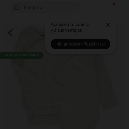
Accede a tu cuenta
y a tus ventajas
Iniciar sesión/Registrarse
ALGODÓN ORGÁNIGO