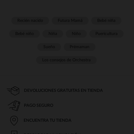
Recién nacido
Futura Mamá
Bebé niña
Bebé niño
Niña
Niño
Puericultura
Sueño
Prémaman
Los consejos de Orchestra
DEVOLUCIONES GRATUITAS EN TIENDA
PAGO SEGURO
ENCUENTRA TU TIENDA