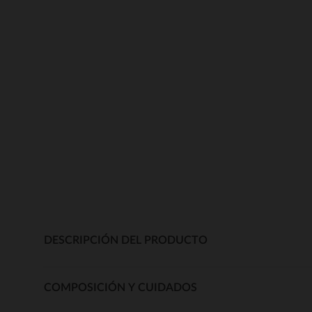
DESCRIPCIÓN DEL PRODUCTO
COMPOSICIÓN Y CUIDADOS