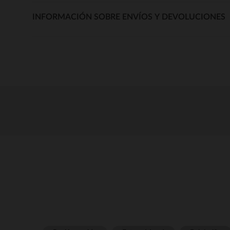
INFORMACIÓN SOBRE ENVÍOS Y DEVOLUCIONES