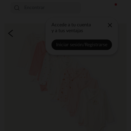
Accede a tu cuenta
y a tus ventajas
Iniciar sesión/Registrarse