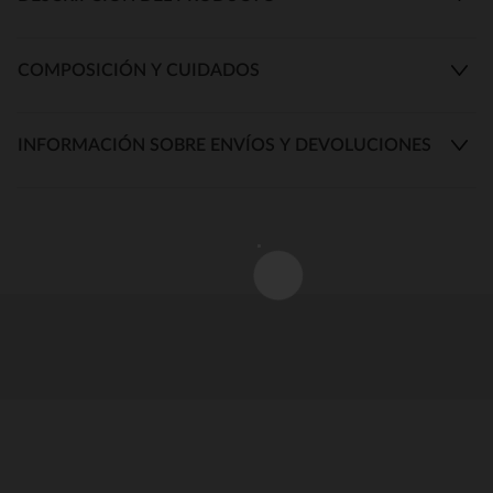
COMPOSICIÓN Y CUIDADOS
INFORMACIÓN SOBRE ENVÍOS Y DEVOLUCIONES