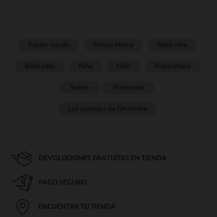
Recién nacido
Futura Mamá
Bebé niña
Bebé niño
Niña
Niño
Puericultura
Sueño
Prémaman
Los consejos de Orchestra
DEVOLUCIONES GRATUITAS EN TIENDA
PAGO SEGURO
ENCUENTRA TU TIENDA