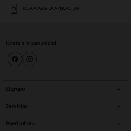
DESCARGAR LA APLICACIÓN
Únete a la comunidad
El grupo
Servicios
Puericultura