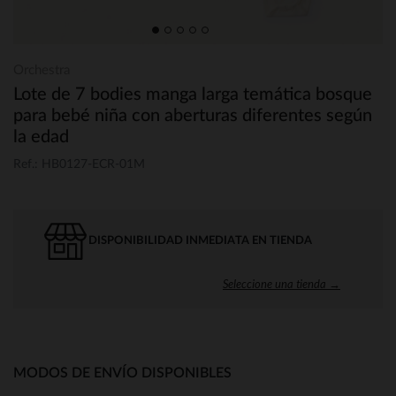
Orchestra
Lote de 7 bodies manga larga temática bosque
para bebé niña con aberturas diferentes según
la edad
Ref.: HB0127-ECR-01M
DISPONIBILIDAD INMEDIATA EN TIENDA
Seleccione una tienda →
MODOS DE ENVÍO DISPONIBLES