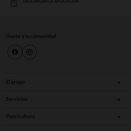
DESCARGAR LA APLICACIÓN
Únete a la comunidad
El grupo
Servicios
Puericultura