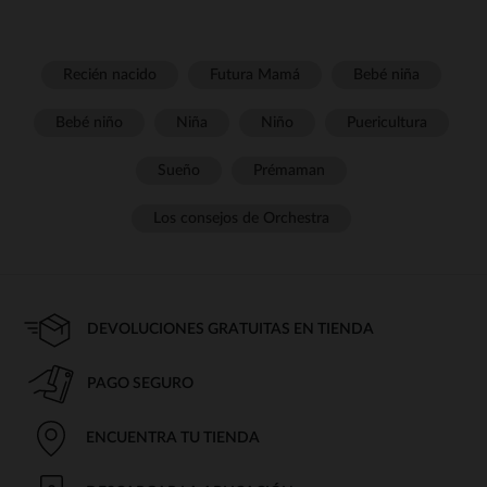
Recién nacido
Futura Mamá
Bebé niña
Bebé niño
Niña
Niño
Puericultura
Sueño
Prémaman
Los consejos de Orchestra
DEVOLUCIONES GRATUITAS EN TIENDA
PAGO SEGURO
ENCUENTRA TU TIENDA