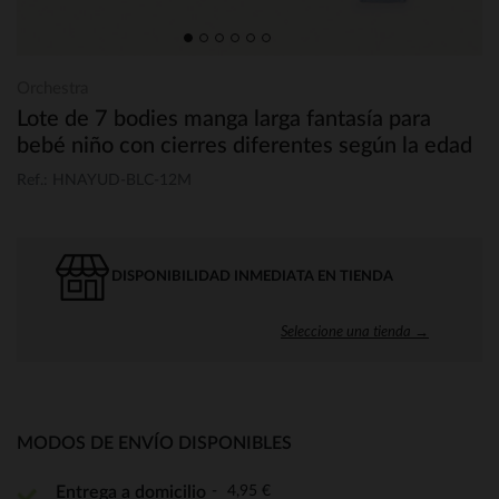
Orchestra
Lote de 7 bodies manga larga fantasía para
bebé niño con cierres diferentes según la edad
Ref.: HNAYUD-BLC-12M
DISPONIBILIDAD INMEDIATA EN TIENDA
Seleccione una tienda →
MODOS DE ENVÍO DISPONIBLES
4,95 €
Entrega a domicilio