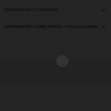
COMPOSICIÓN Y CUIDADOS
INFORMACIÓN SOBRE ENVÍOS Y DEVOLUCIONES