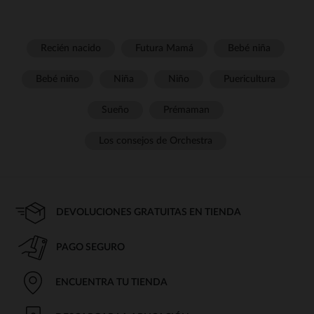
Recién nacido
Futura Mamá
Bebé niña
Bebé niño
Niña
Niño
Puericultura
Sueño
Prémaman
Los consejos de Orchestra
DEVOLUCIONES GRATUITAS EN TIENDA
PAGO SEGURO
ENCUENTRA TU TIENDA