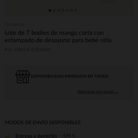
Orchestra
Lote de 7 bodies de manga corta con
estampado de desayuno para bebé niña
Ref.: HB01J9-ECR-01M
DISPONIBILIDAD INMEDIATA EN TIENDA
Seleccione una tienda →
MODOS DE ENVÍO DISPONIBLES
4,95 €
Entrega a domicilio