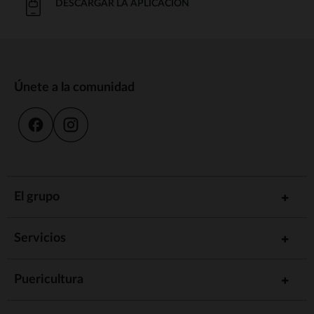
DESCARGAR LA APLICACIÓN
Únete a la comunidad
El grupo
Servicios
Puericultura