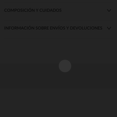
COMPOSICIÓN Y CUIDADOS
INFORMACIÓN SOBRE ENVÍOS Y DEVOLUCIONES