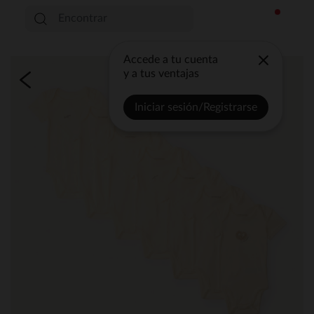
Accede a tu cuenta
y a tus ventajas
Iniciar sesión/Registrarse