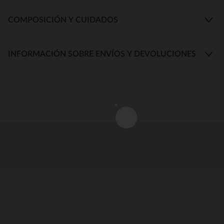
COMPOSICIÓN Y CUIDADOS
INFORMACIÓN SOBRE ENVÍOS Y DEVOLUCIONES