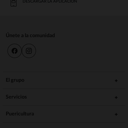
DESCARGAR LA APLICACIÓN
Únete a la comunidad
El grupo
Servicios
Puericultura