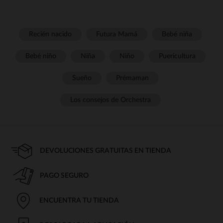
Recién nacido
Futura Mamá
Bebé niña
Bebé niño
Niña
Niño
Puericultura
Sueño
Prémaman
Los consejos de Orchestra
DEVOLUCIONES GRATUITAS EN TIENDA
PAGO SEGURO
ENCUENTRA TU TIENDA