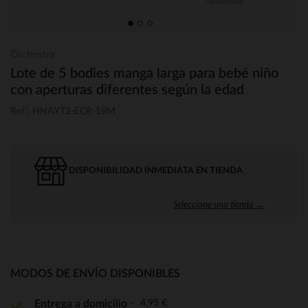
Orchestra
Lote de 5 bodies manga larga para bebé niño
con aperturas diferentes según la edad
Ref.: HNAYT2-ECR-18M
DISPONIBILIDAD INMEDIATA EN TIENDA
Seleccione una tienda →
MODOS DE ENVÍO DISPONIBLES
4,95 €
Entrega a domicilio