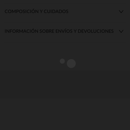
COMPOSICIÓN Y CUIDADOS
INFORMACIÓN SOBRE ENVÍOS Y DEVOLUCIONES