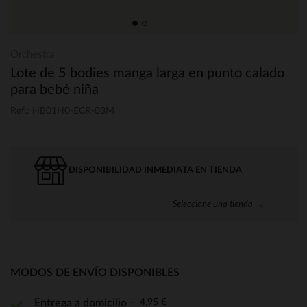
Orchestra
Lote de 5 bodies manga larga en punto calado
para bebé niña
Ref.: HB01H0-ECR-03M
DISPONIBILIDAD INMEDIATA EN TIENDA
Seleccione una tienda →
MODOS DE ENVÍO DISPONIBLES
4,95 €
Entrega a domicilio