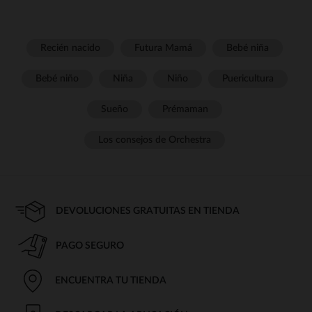
Recién nacido
Futura Mamá
Bebé niña
Bebé niño
Niña
Niño
Puericultura
Sueño
Prémaman
Los consejos de Orchestra
DEVOLUCIONES GRATUITAS EN TIENDA
PAGO SEGURO
ENCUENTRA TU TIENDA