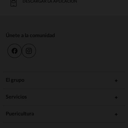
DESCARGAR LA APLICACIÓN
Únete a la comunidad
El grupo
Servicios
Puericultura