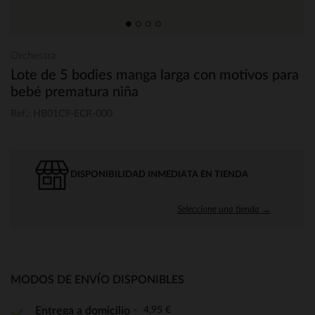
Orchestra
Lote de 5 bodies manga larga con motivos para
bebé prematura niña
Ref.: HB01C9-ECR-000
DISPONIBILIDAD INMEDIATA EN TIENDA
Seleccione una tienda →
MODOS DE ENVÍO DISPONIBLES
4,95 €
Entrega a domicilio