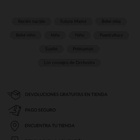
Recién nacido
Futura Mamá
Bebé niña
Bebé niño
Niña
Niño
Puericultura
Sueño
Prémaman
Los consejos de Orchestra
DEVOLUCIONES GRATUITAS EN TIENDA
PAGO SEGURO
ENCUENTRA TU TIENDA