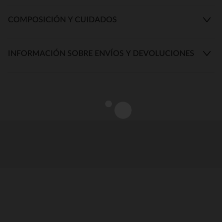
COMPOSICIÓN Y CUIDADOS
INFORMACIÓN SOBRE ENVÍOS Y DEVOLUCIONES