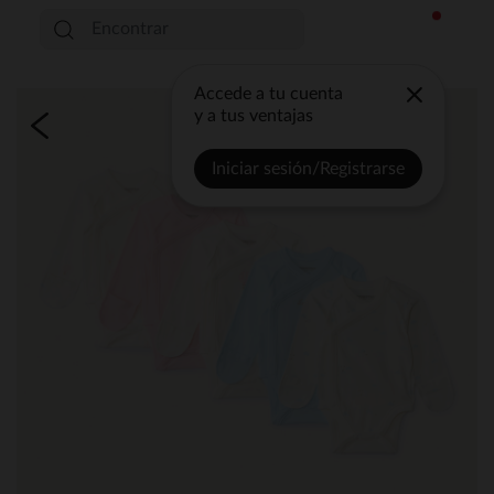
Accede a tu cuenta
y a tus ventajas
Iniciar sesión/Registrarse