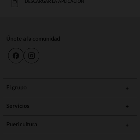
DESCARGAR LA APLICACIÓN
Únete a la comunidad
El grupo
Servicios
Puericultura