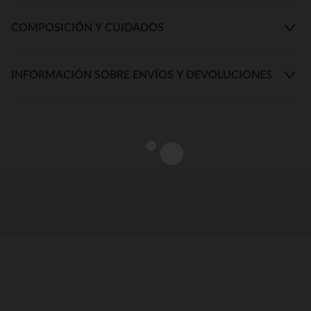
COMPOSICIÓN Y CUIDADOS
INFORMACIÓN SOBRE ENVÍOS Y DEVOLUCIONES