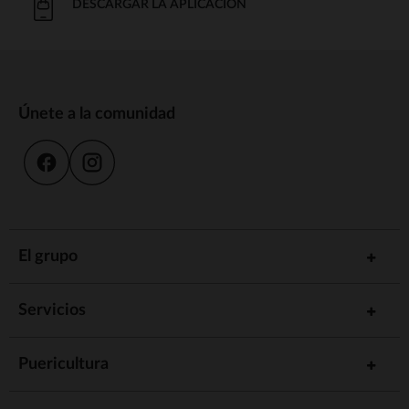
DESCARGAR LA APLICACIÓN
Únete a la comunidad
El grupo
Servicios
Puericultura