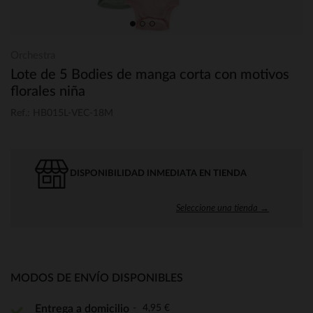
Orchestra
Lote de 5 Bodies de manga corta con motivos
florales niña
Ref.: HB015L-VEC-18M
DISPONIBILIDAD INMEDIATA EN TIENDA
Seleccione una tienda →
MODOS DE ENVÍO DISPONIBLES
4,95 €
Entrega a domicilio