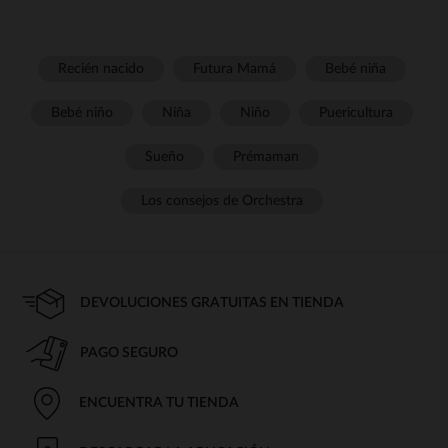
Recién nacido
Futura Mamá
Bebé niña
Bebé niño
Niña
Niño
Puericultura
Sueño
Prémaman
Los consejos de Orchestra
DEVOLUCIONES GRATUITAS EN TIENDA
PAGO SEGURO
ENCUENTRA TU TIENDA