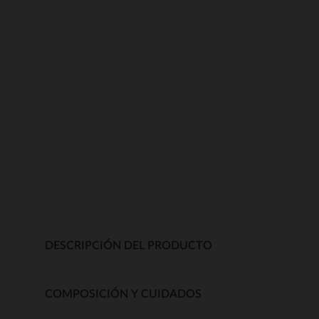
DESCRIPCIÓN DEL PRODUCTO
COMPOSICIÓN Y CUIDADOS