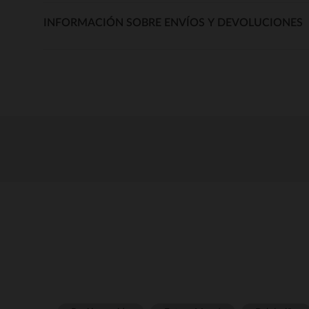
INFORMACIÓN SOBRE ENVÍOS Y DEVOLUCIONES