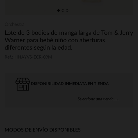
Orchestra
Lote de 3 bodies de manga larga de Tom & Jerry
Warner para bebé niño con aberturas
diferentes según la edad.
Ref.: HNAYVS-ECR-09M
DISPONIBILIDAD INMEDIATA EN TIENDA
Seleccione una tienda →
MODOS DE ENVÍO DISPONIBLES