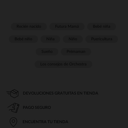
Recién nacido
Futura Mamá
Bebé niña
Bebé niño
Niña
Niño
Puericultura
Sueño
Prémaman
Los consejos de Orchestra
DEVOLUCIONES GRATUITAS EN TIENDA
PAGO SEGURO
ENCUENTRA TU TIENDA