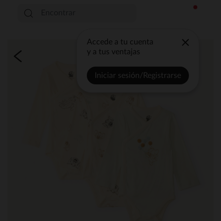
Accede a tu cuenta
y a tus ventajas
Iniciar sesión/Registrarse