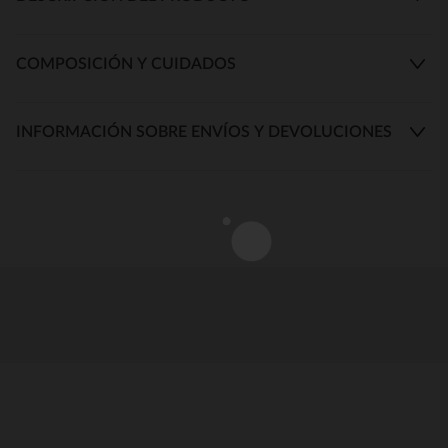
COMPOSICIÓN Y CUIDADOS
INFORMACIÓN SOBRE ENVÍOS Y DEVOLUCIONES