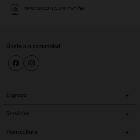
DESCARGAR LA APLICACIÓN
Únete a la comunidad
El grupo
Servicios
Puericultura