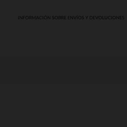
INFORMACIÓN SOBRE ENVÍOS Y DEVOLUCIONES