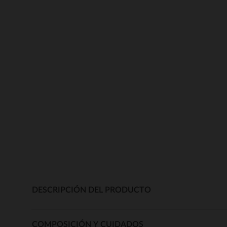
DESCRIPCIÓN DEL PRODUCTO
COMPOSICIÓN Y CUIDADOS