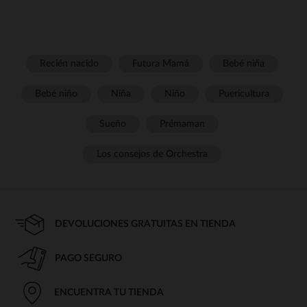
Recién nacido
Futura Mamá
Bebé niña
Bebé niño
Niña
Niño
Puericultura
Sueño
Prémaman
Los consejos de Orchestra
DEVOLUCIONES GRATUITAS EN TIENDA
PAGO SEGURO
ENCUENTRA TU TIENDA