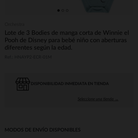
Orchestra
Lote de 3 Bodies de manga corta de Winnie el
Pooh de Disney para bebé niño con aberturas
diferentes según la edad.
Ref.: HNAYP2-ECR-01M
DISPONIBILIDAD INMEDIATA EN TIENDA
Seleccione una tienda →
MODOS DE ENVÍO DISPONIBLES