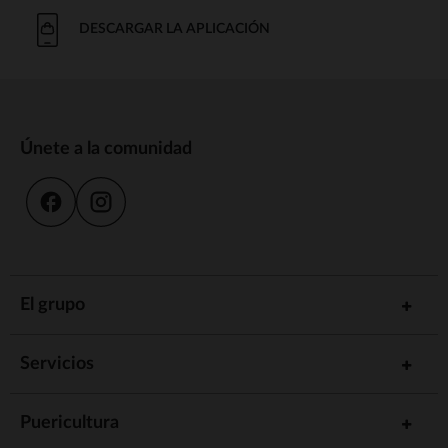
DESCARGAR LA APLICACIÓN
Únete a la comunidad
El grupo
Servicios
Puericultura