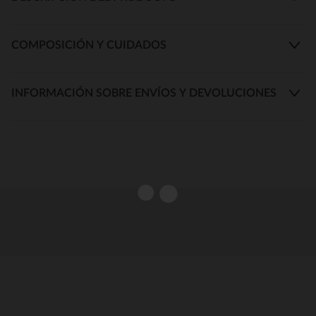
COMPOSICIÓN Y CUIDADOS
INFORMACIÓN SOBRE ENVÍOS Y DEVOLUCIONES