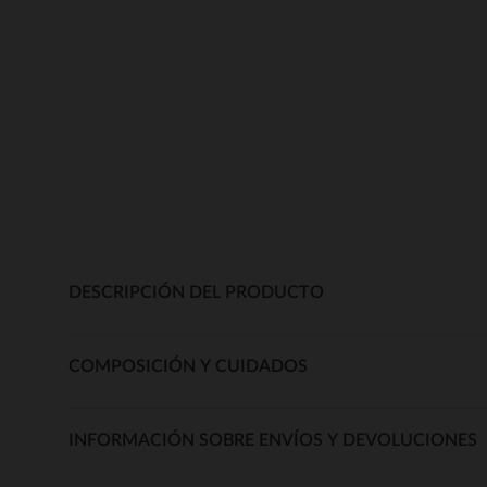
DESCRIPCIÓN DEL PRODUCTO
COMPOSICIÓN Y CUIDADOS
INFORMACIÓN SOBRE ENVÍOS Y DEVOLUCIONES