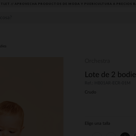
TLET // APROVECHA PRODUCTOS DE MODA Y PUERICULTURA A PRECIOS B
dies
Orchestra
Lote de 2 bodie
Ref.: HB01AR-ECR-01M
Crudo
Elige una talla