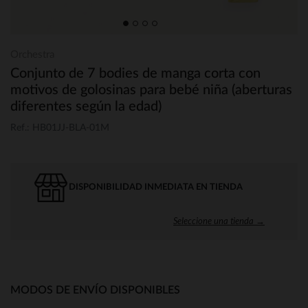
Orchestra
Conjunto de 7 bodies de manga corta con
motivos de golosinas para bebé niña (aberturas
diferentes según la edad)
Ref.: HB01JJ-BLA-01M
DISPONIBILIDAD INMEDIATA EN TIENDA
Seleccione una tienda →
MODOS DE ENVÍO DISPONIBLES