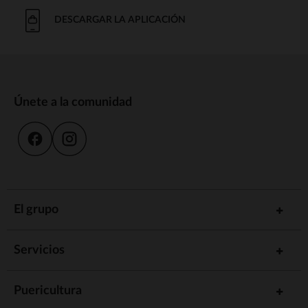
DESCARGAR LA APLICACIÓN
Únete a la comunidad
El grupo
Servicios
Puericultura