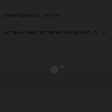
COMPOSICIÓN Y CUIDADOS
INFORMACIÓN SOBRE ENVÍOS Y DEVOLUCIONES