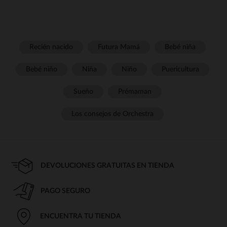
Recién nacido
Futura Mamá
Bebé niña
Bebé niño
Niña
Niño
Puericultura
Sueño
Prémaman
Los consejos de Orchestra
DEVOLUCIONES GRATUITAS EN TIENDA
PAGO SEGURO
ENCUENTRA TU TIENDA