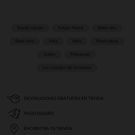
Recién nacido
Futura Mamá
Bebé niña
Bebé niño
Niña
Niño
Puericultura
Sueño
Prémaman
Los consejos de Orchestra
DEVOLUCIONES GRATUITAS EN TIENDA
PAGO SEGURO
ENCUENTRA TU TIENDA