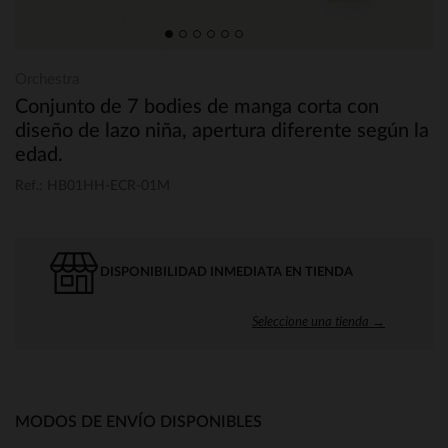
Orchestra
Conjunto de 7 bodies de manga corta con
diseño de lazo niña, apertura diferente según la
edad.
Ref.: HB01HH-ECR-01M
DISPONIBILIDAD INMEDIATA EN TIENDA
Seleccione una tienda →
MODOS DE ENVÍO DISPONIBLES