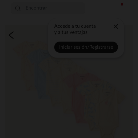
Accede a tu cuenta
y a tus ventajas
Iniciar sesión/Registrarse