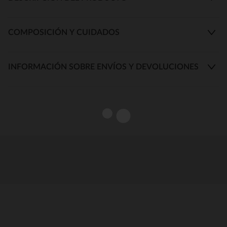
COMPOSICIÓN Y CUIDADOS
INFORMACIÓN SOBRE ENVÍOS Y DEVOLUCIONES