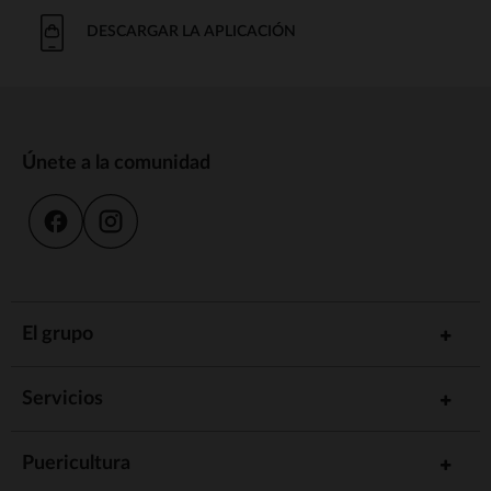
DESCARGAR LA APLICACIÓN
Únete a la comunidad
El grupo
Servicios
Puericultura