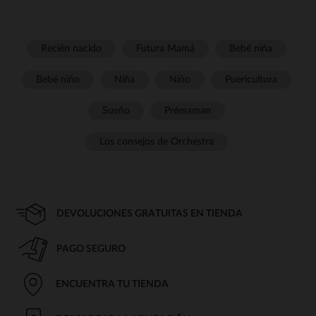
Recién nacido
Futura Mamá
Bebé niña
Bebé niño
Niña
Niño
Puericultura
Sueño
Prémaman
Los consejos de Orchestra
DEVOLUCIONES GRATUITAS EN TIENDA
PAGO SEGURO
ENCUENTRA TU TIENDA