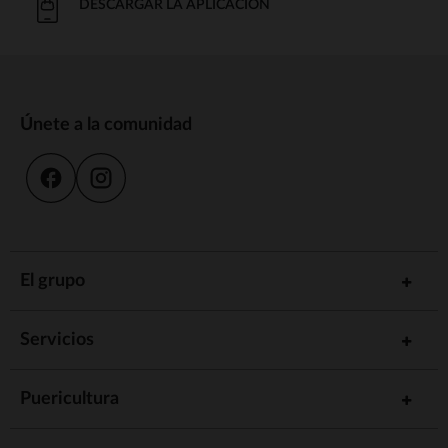
DESCARGAR LA APLICACIÓN
Únete a la comunidad
El grupo
Servicios
Puericultura