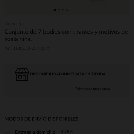
Orchestra
Conjunto de 7 bodies con tirantes y motivos de
koala niña.
Ref.: HB01JQ-ECR-03M
DISPONIBILIDAD INMEDIATA EN TIENDA
Seleccione una tienda →
MODOS DE ENVÍO DISPONIBLES
4,95 €
Entrega a domicilio