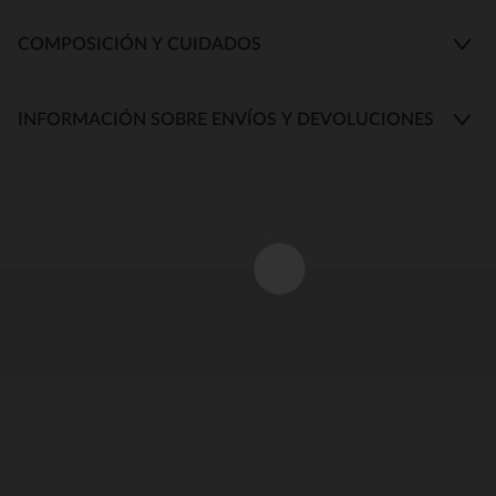
COMPOSICIÓN Y CUIDADOS
INFORMACIÓN SOBRE ENVÍOS Y DEVOLUCIONES