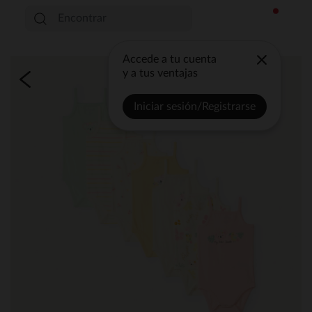
Accede a tu cuenta
y a tus ventajas
Iniciar sesión/Registrarse