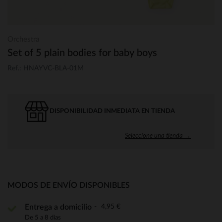
Orchestra
Set of 5 plain bodies for baby boys
Ref.: HNAYVC-BLA-01M
DISPONIBILIDAD INMEDIATA EN TIENDA
Seleccione una tienda →
MODOS DE ENVÍO DISPONIBLES
4,95 €
Entrega a domicilio
De 5 a 8 días