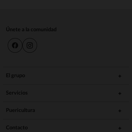
Únete a la comunidad
El grupo
Servicios
Puericultura
Contacto