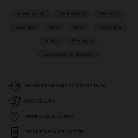
Recién nacido
Futura Mamá
Bebé niña
Bebé niño
Niña
Niño
Puericultura
Sueño
Prémaman
Los consejos de Orchestra
DEVOLUCIONES GRATUITAS EN TIENDA
PAGO SEGURO
ENCUENTRA TU TIENDA
DESCARGAR LA APLICACIÓN