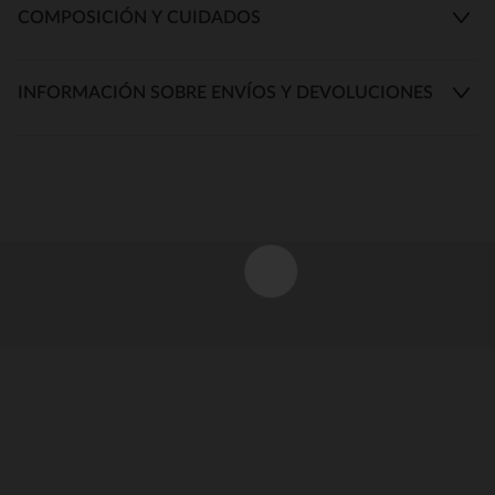
COMPOSICIÓN Y CUIDADOS
INFORMACIÓN SOBRE ENVÍOS Y DEVOLUCIONES