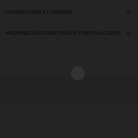
COMPOSICIÓN Y CUIDADOS
INFORMACIÓN SOBRE ENVÍOS Y DEVOLUCIONES