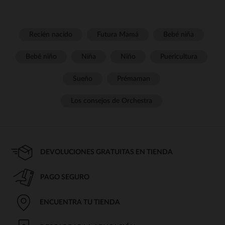
Recién nacido
Futura Mamá
Bebé niña
Bebé niño
Niña
Niño
Puericultura
Sueño
Prémaman
Los consejos de Orchestra
DEVOLUCIONES GRATUITAS EN TIENDA
PAGO SEGURO
ENCUENTRA TU TIENDA