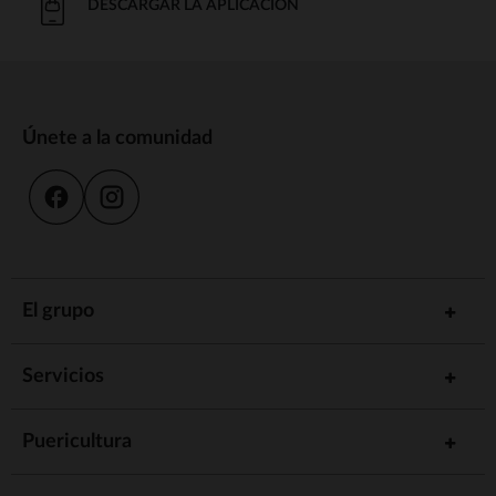
DESCARGAR LA APLICACIÓN
Únete a la comunidad
El grupo
Servicios
Puericultura