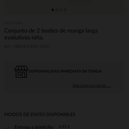
Orchestra
Conjunto de 2 bodies de manga larga
evolutivos niña.
Ref.: HB01KV-ROC-01M
DISPONIBILIDAD INMEDIATA EN TIENDA
Seleccione una tienda →
MODOS DE ENVÍO DISPONIBLES
4,95 €
Entrega a domicilio