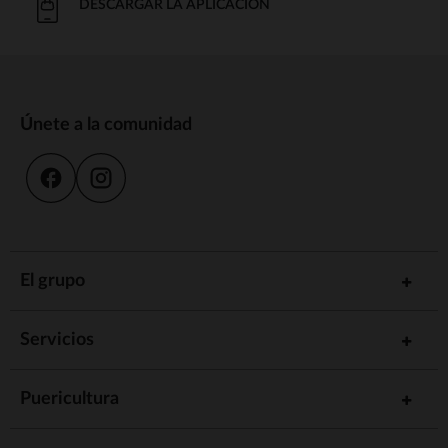
DESCARGAR LA APLICACIÓN
Únete a la comunidad
El grupo
Servicios
Puericultura