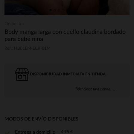
Orchestra
Body manga larga con cuello claudina bordado
para bebé niña
Ref.: HB01EM-ECR-01M
DISPONIBILIDAD INMEDIATA EN TIENDA
Seleccione una tienda →
MODOS DE ENVÍO DISPONIBLES
4,95 €
Entrega a domicilio