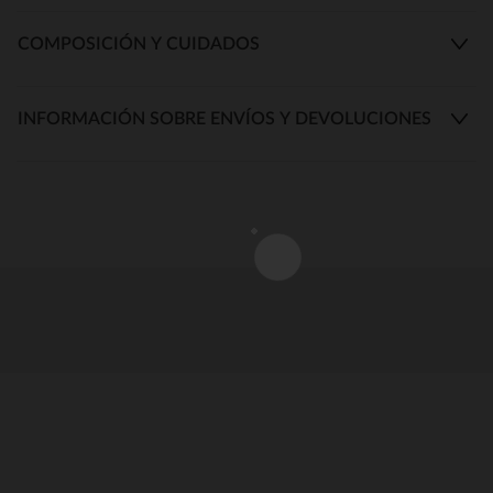
COMPOSICIÓN Y CUIDADOS
INFORMACIÓN SOBRE ENVÍOS Y DEVOLUCIONES