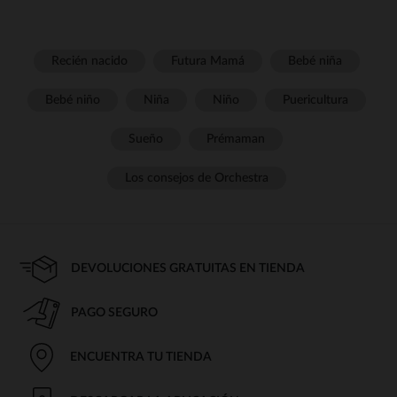
Recién nacido
Futura Mamá
Bebé niña
Bebé niño
Niña
Niño
Puericultura
Sueño
Prémaman
Los consejos de Orchestra
DEVOLUCIONES GRATUITAS EN TIENDA
PAGO SEGURO
ENCUENTRA TU TIENDA