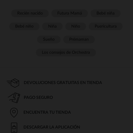
Recién nacido
Futura Mamá
Bebé niña
Bebé niño
Niña
Niño
Puericultura
Sueño
Prémaman
Los consejos de Orchestra
DEVOLUCIONES GRATUITAS EN TIENDA
PAGO SEGURO
ENCUENTRA TU TIENDA
DESCARGAR LA APLICACIÓN