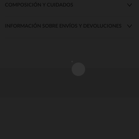
COMPOSICIÓN Y CUIDADOS
INFORMACIÓN SOBRE ENVÍOS Y DEVOLUCIONES