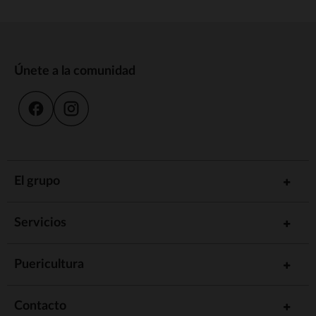
Únete a la comunidad
El grupo
Servicios
Puericultura
Contacto