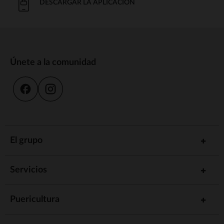
DESCARGAR LA APLICACIÓN
Únete a la comunidad
El grupo
Servicios
Puericultura