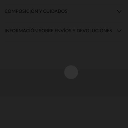
COMPOSICIÓN Y CUIDADOS
INFORMACIÓN SOBRE ENVÍOS Y DEVOLUCIONES