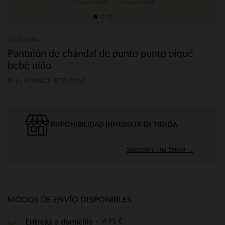
Orchestra
Pantalón de chándal de punto punto piqué
bebé niño
Ref.: HLANGF-ECR-03M
DISPONIBILIDAD INMEDIATA EN TIENDA
Seleccione una tienda →
MODOS DE ENVÍO DISPONIBLES
4,95 €
Entrega a domicilio