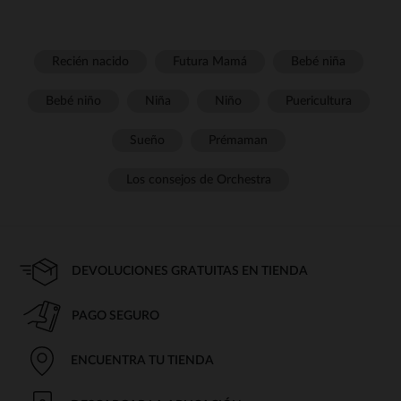
Recién nacido
Futura Mamá
Bebé niña
Bebé niño
Niña
Niño
Puericultura
Sueño
Prémaman
Los consejos de Orchestra
DEVOLUCIONES GRATUITAS EN TIENDA
PAGO SEGURO
ENCUENTRA TU TIENDA