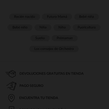
Recién nacido
Futura Mamá
Bebé niña
Bebé niño
Niña
Niño
Puericultura
Sueño
Prémaman
Los consejos de Orchestra
DEVOLUCIONES GRATUITAS EN TIENDA
PAGO SEGURO
ENCUENTRA TU TIENDA