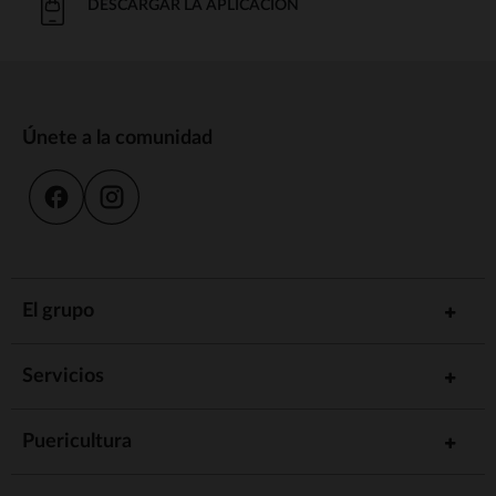
DESCARGAR LA APLICACIÓN
Únete a la comunidad
El grupo
Servicios
Puericultura