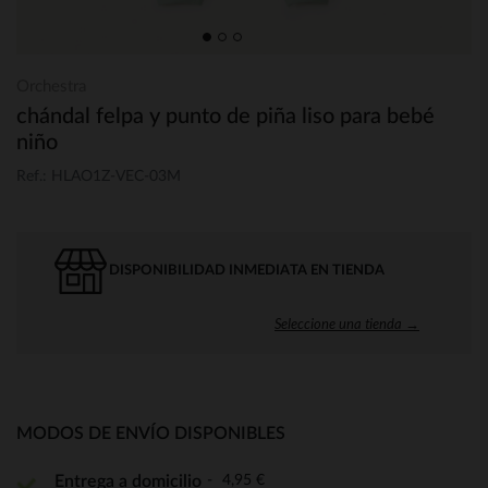
Orchestra
chándal felpa y punto de piña liso para bebé
niño
Ref.: HLAO1Z-VEC-03M
DISPONIBILIDAD INMEDIATA EN TIENDA
Seleccione una tienda →
MODOS DE ENVÍO DISPONIBLES
4,95 €
Entrega a domicilio