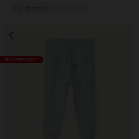
PRECIO REDONDO**