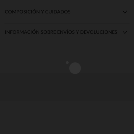
COMPOSICIÓN Y CUIDADOS
INFORMACIÓN SOBRE ENVÍOS Y DEVOLUCIONES