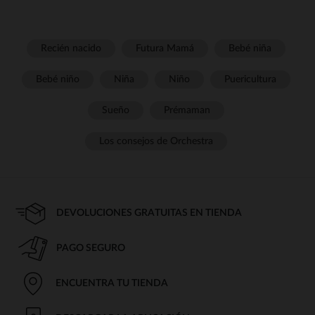
Recién nacido
Futura Mamá
Bebé niña
Bebé niño
Niña
Niño
Puericultura
Sueño
Prémaman
Los consejos de Orchestra
DEVOLUCIONES GRATUITAS EN TIENDA
PAGO SEGURO
ENCUENTRA TU TIENDA