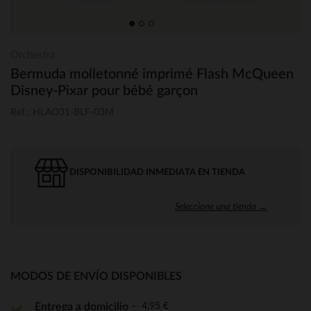
Orchestra
Bermuda molletonné imprimé Flash McQueen
Disney-Pixar pour bébé garçon
Ref.: HLAO31-BLF-03M
DISPONIBILIDAD INMEDIATA EN TIENDA
Seleccione una tienda →
MODOS DE ENVÍO DISPONIBLES
4,95 €
Entrega a domicilio