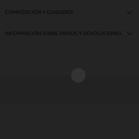
COMPOSICIÓN Y CUIDADOS
INFORMACIÓN SOBRE ENVÍOS Y DEVOLUCIONES