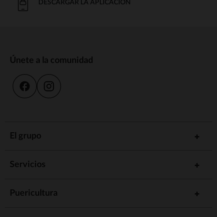
DESCARGAR LA APLICACIÓN
Únete a la comunidad
El grupo
Servicios
Puericultura