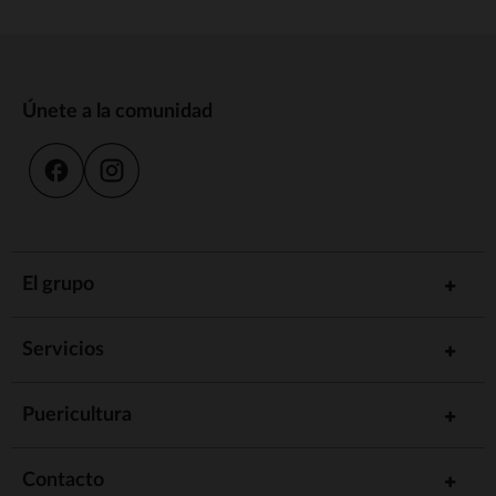
Únete a la comunidad
El grupo
Servicios
Puericultura
Contacto