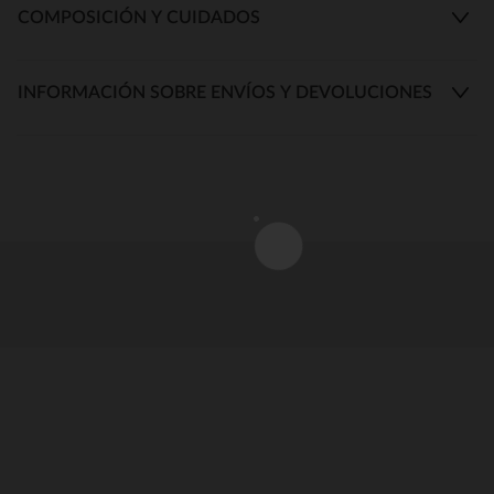
COMPOSICIÓN Y CUIDADOS
INFORMACIÓN SOBRE ENVÍOS Y DEVOLUCIONES