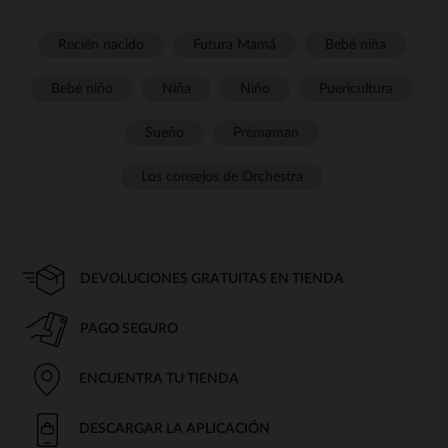
Recién nacido
Futura Mamá
Bebé niña
Bebé niño
Niña
Niño
Puericultura
Sueño
Prémaman
Los consejos de Orchestra
DEVOLUCIONES GRATUITAS EN TIENDA
PAGO SEGURO
ENCUENTRA TU TIENDA
DESCARGAR LA APLICACIÓN