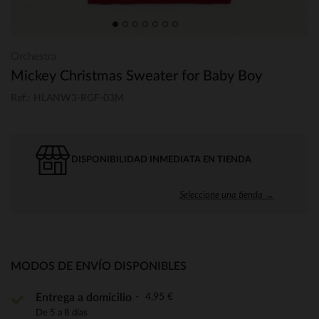
Orchestra
Mickey Christmas Sweater for Baby Boy
Ref.: HLANW3-RGF-03M
DISPONIBILIDAD INMEDIATA EN TIENDA
Seleccione una tienda →
MODOS DE ENVÍO DISPONIBLES
4,95 €
Entrega a domicilio
De 5 a 8 días