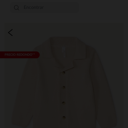
PRECIO REDONDO**