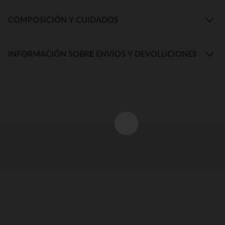
COMPOSICIÓN Y CUIDADOS
INFORMACIÓN SOBRE ENVÍOS Y DEVOLUCIONES