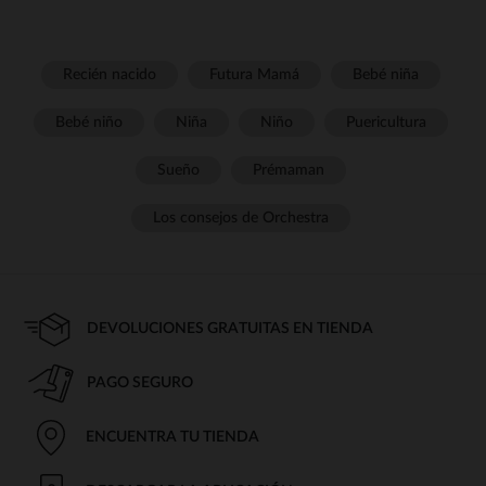
Recién nacido
Futura Mamá
Bebé niña
Bebé niño
Niña
Niño
Puericultura
Sueño
Prémaman
Los consejos de Orchestra
DEVOLUCIONES GRATUITAS EN TIENDA
PAGO SEGURO
ENCUENTRA TU TIENDA