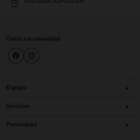
DESCARGAR LA APLICACIÓN
Únete a la comunidad
El grupo
Servicios
Puericultura