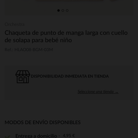
Orchestra
Chaqueta de punto de manga larga con cuello
de solapa para bebé niño
Ref.: HLAO08-BGM-03M
DISPONIBILIDAD INMEDIATA EN TIENDA
Seleccione una tienda →
MODOS DE ENVÍO DISPONIBLES
4,95 €
Entrega a domicilio