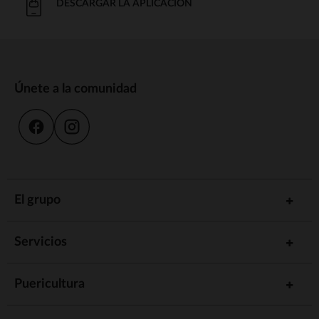
DESCARGAR LA APLICACIÓN
Únete a la comunidad
El grupo
Servicios
Puericultura