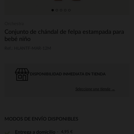
Orchestra
Conjunto de chándal de felpa estampada para
bebé niño
Ref.: HLANTF-MAR-12M
DISPONIBILIDAD INMEDIATA EN TIENDA
Seleccione una tienda →
MODOS DE ENVÍO DISPONIBLES
4,95 €
Entrega a domicilio