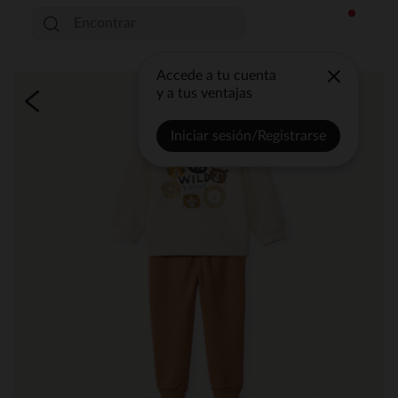
Accede a tu cuenta
y a tus ventajas
Iniciar sesión/Registrarse