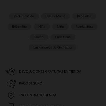
Recién nacido
Futura Mamá
Bebé niña
Bebé niño
Niña
Niño
Puericultura
Sueño
Prémaman
Los consejos de Orchestra
DEVOLUCIONES GRATUITAS EN TIENDA
PAGO SEGURO
ENCUENTRA TU TIENDA