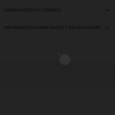
COMPOSICIÓN Y CUIDADOS
INFORMACIÓN SOBRE ENVÍOS Y DEVOLUCIONES