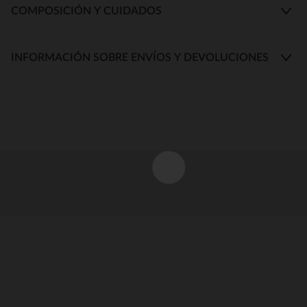
COMPOSICIÓN Y CUIDADOS
INFORMACIÓN SOBRE ENVÍOS Y DEVOLUCIONES