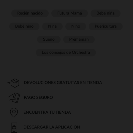
Recién nacido
Futura Mamá
Bebé niña
Bebé niño
Niña
Niño
Puericultura
Sueño
Prémaman
Los consejos de Orchestra
DEVOLUCIONES GRATUITAS EN TIENDA
PAGO SEGURO
ENCUENTRA TU TIENDA
DESCARGAR LA APLICACIÓN