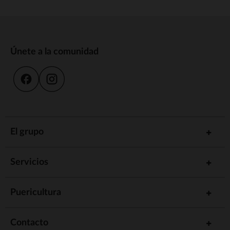
Únete a la comunidad
El grupo
Servicios
Puericultura
Contacto