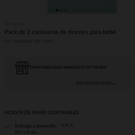
Orchestra
Pack de 2 camisetas de tirantes para bebé
Ref.: HLAMNB-VEC-03M
DISPONIBILIDAD INMEDIATA EN TIENDA
Seleccione una tienda →
MODOS DE ENVÍO DISPONIBLES
4,95 €
Entrega a domicilio
De 5 a 8 días