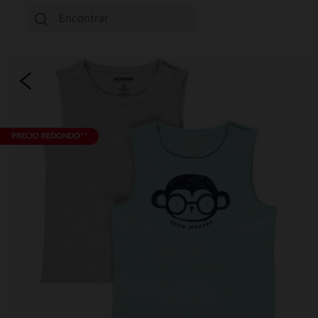
PRECIO REDONDO**