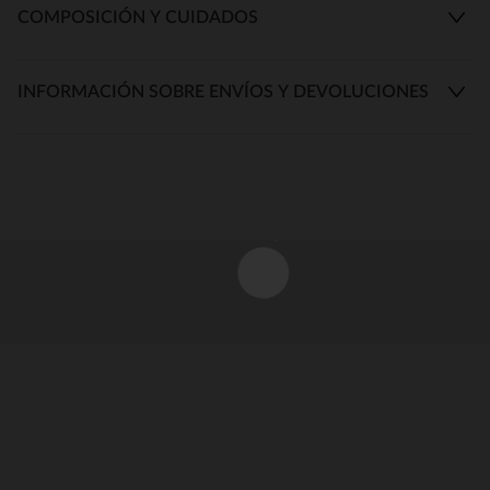
COMPOSICIÓN Y CUIDADOS
INFORMACIÓN SOBRE ENVÍOS Y DEVOLUCIONES