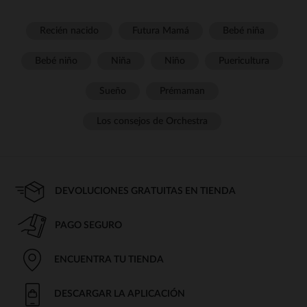
Recién nacido
Futura Mamá
Bebé niña
Bebé niño
Niña
Niño
Puericultura
Sueño
Prémaman
Los consejos de Orchestra
DEVOLUCIONES GRATUITAS EN TIENDA
PAGO SEGURO
ENCUENTRA TU TIENDA
DESCARGAR LA APLICACIÓN