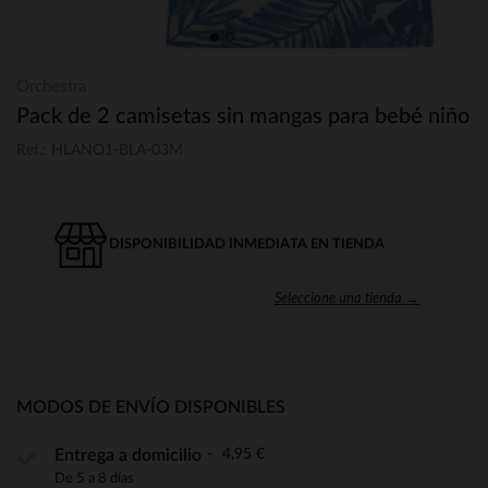
Orchestra
Pack de 2 camisetas sin mangas para bebé niño
Ref.: HLANO1-BLA-03M
DISPONIBILIDAD INMEDIATA EN TIENDA
Seleccione una tienda →
MODOS DE ENVÍO DISPONIBLES
4,95 €
Entrega a domicilio
De 5 a 8 días