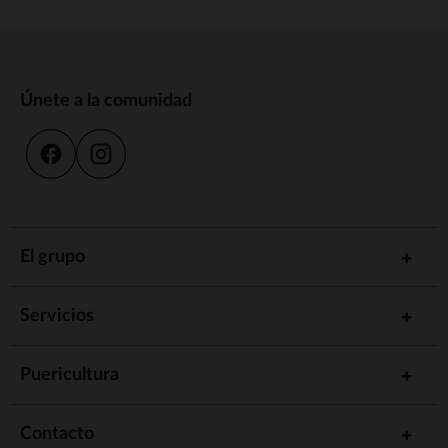
Únete a la comunidad
El grupo
Servicios
Puericultura
Contacto