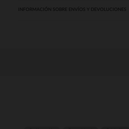
INFORMACIÓN SOBRE ENVÍOS Y DEVOLUCIONES