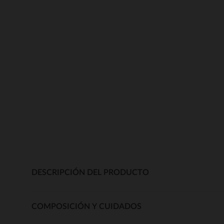
DESCRIPCIÓN DEL PRODUCTO
COMPOSICIÓN Y CUIDADOS