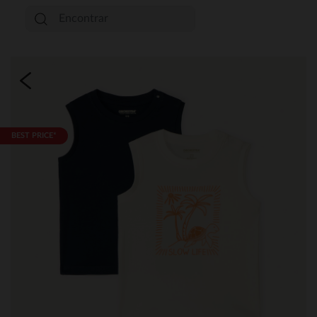
BEST PRICE*