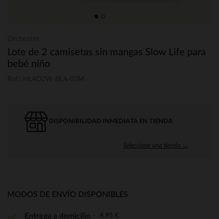
Orchestra
Lote de 2 camisetas sin mangas Slow Life para
bebé niño
Ref.: HLAO2W-BLA-03M
DISPONIBILIDAD INMEDIATA EN TIENDA
Seleccione una tienda →
MODOS DE ENVÍO DISPONIBLES
4,95 €
Entrega a domicilio