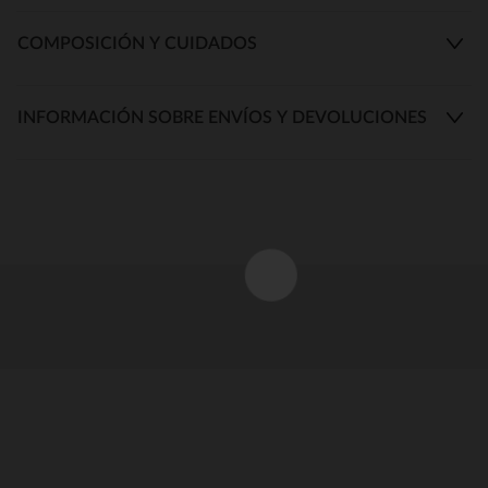
COMPOSICIÓN Y CUIDADOS
INFORMACIÓN SOBRE ENVÍOS Y DEVOLUCIONES