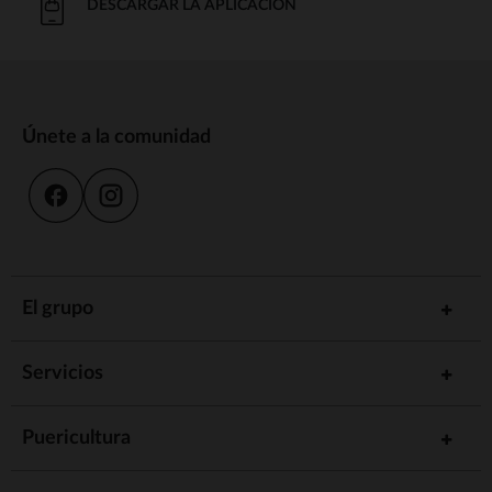
DESCARGAR LA APLICACIÓN
Únete a la comunidad
El grupo
Servicios
Puericultura