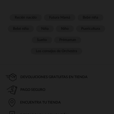
Recién nacido
Futura Mamá
Bebé niña
Bebé niño
Niña
Niño
Puericultura
Sueño
Prémaman
Los consejos de Orchestra
DEVOLUCIONES GRATUITAS EN TIENDA
PAGO SEGURO
ENCUENTRA TU TIENDA