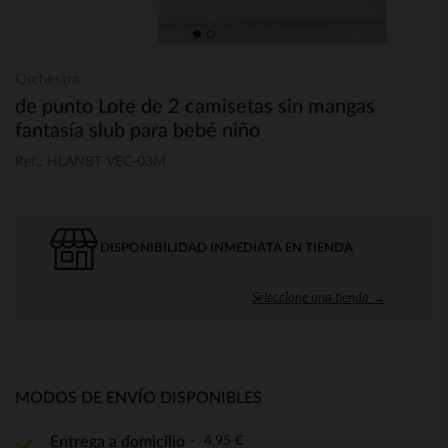
Orchestra
de punto Lote de 2 camisetas sin mangas
fantasía slub para bebé niño
Ref.: HLANBT-VEC-03M
DISPONIBILIDAD INMEDIATA EN TIENDA
Seleccione una tienda →
MODOS DE ENVÍO DISPONIBLES
4,95 €
Entrega a domicilio