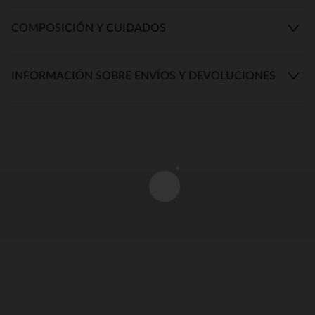
COMPOSICIÓN Y CUIDADOS
INFORMACIÓN SOBRE ENVÍOS Y DEVOLUCIONES