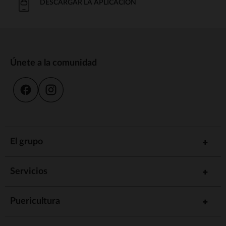
DESCARGAR LA APLICACIÓN
Únete a la comunidad
El grupo
Servicios
Puericultura