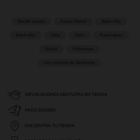
Recién nacido
Futura Mamá
Bebé niña
Bebé niño
Niña
Niño
Puericultura
Sueño
Prémaman
Los consejos de Orchestra
DEVOLUCIONES GRATUITAS EN TIENDA
PAGO SEGURO
ENCUENTRA TU TIENDA