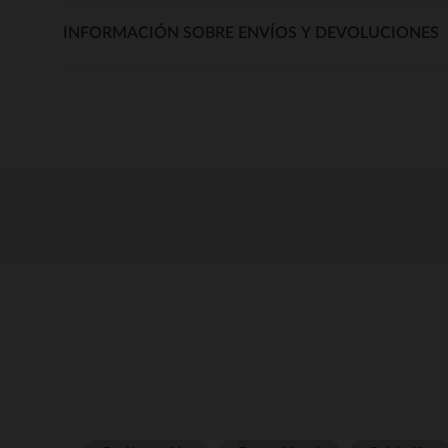
INFORMACIÓN SOBRE ENVÍOS Y DEVOLUCIONES