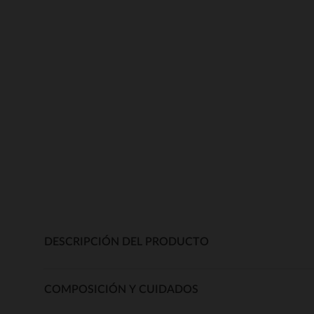
DESCRIPCIÓN DEL PRODUCTO
COMPOSICIÓN Y CUIDADOS