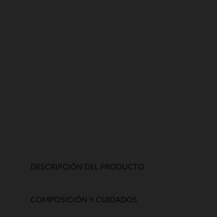
DESCRIPCIÓN DEL PRODUCTO
COMPOSICIÓN Y CUIDADOS