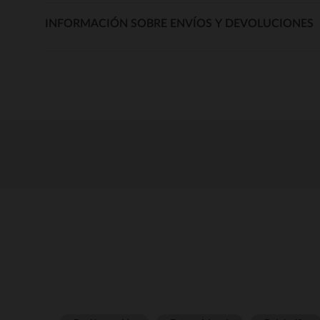
INFORMACIÓN SOBRE ENVÍOS Y DEVOLUCIONES