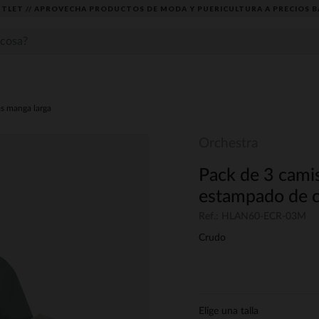
TLET // APROVECHA PRODUCTOS DE MODA Y PUERICULTURA A PRECIOS B
s manga larga
Orchestra
Pack de 3 cami
estampado de c
Ref.: HLAN60-ECR-03M
Crudo
Elige una talla