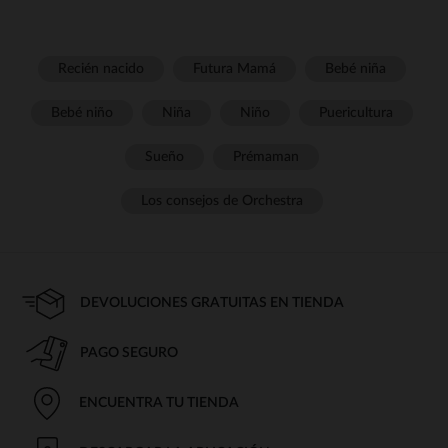
Recién nacido
Futura Mamá
Bebé niña
Bebé niño
Niña
Niño
Puericultura
Sueño
Prémaman
Los consejos de Orchestra
DEVOLUCIONES GRATUITAS EN TIENDA
PAGO SEGURO
ENCUENTRA TU TIENDA