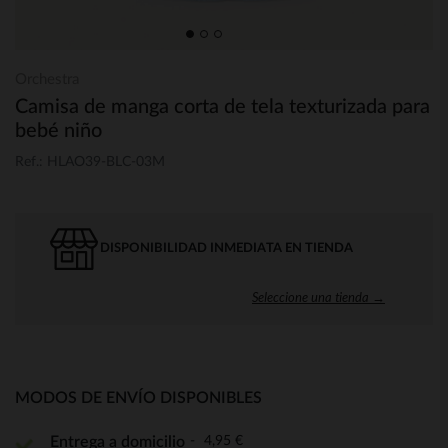
Orchestra
Camisa de manga corta de tela texturizada para
bebé niño
Ref.: HLAO39-BLC-03M
DISPONIBILIDAD INMEDIATA EN TIENDA
Seleccione una tienda →
MODOS DE ENVÍO DISPONIBLES
4,95 €
Entrega a domicilio