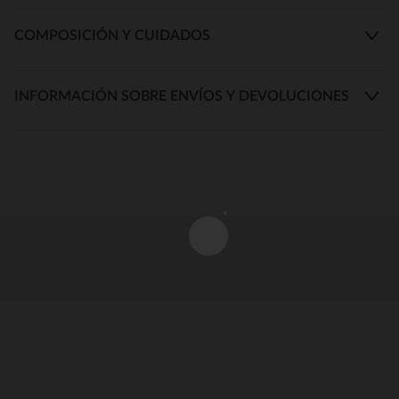
COMPOSICIÓN Y CUIDADOS
INFORMACIÓN SOBRE ENVÍOS Y DEVOLUCIONES