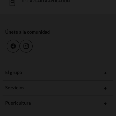
DESCARGAR LA APLICACIÓN
Únete a la comunidad
El grupo
Servicios
Puericultura