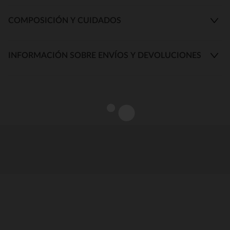
COMPOSICIÓN Y CUIDADOS
INFORMACIÓN SOBRE ENVÍOS Y DEVOLUCIONES