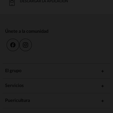
DESCARGAR LA APLICACIÓN
Únete a la comunidad
El grupo
Servicios
Puericultura