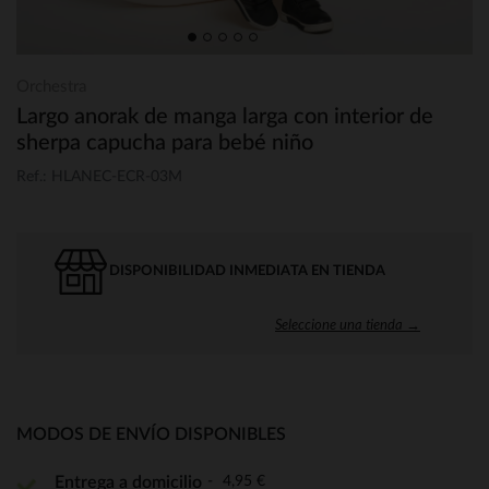
Orchestra
Largo anorak de manga larga con interior de
sherpa capucha para bebé niño
Ref.: HLANEC-ECR-03M
DISPONIBILIDAD INMEDIATA EN TIENDA
Seleccione una tienda →
MODOS DE ENVÍO DISPONIBLES
4,95 €
Entrega a domicilio