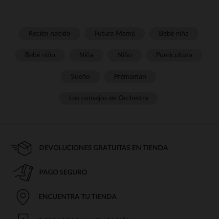
Recién nacido
Futura Mamá
Bebé niña
Bebé niño
Niña
Niño
Puericultura
Sueño
Prémaman
Los consejos de Orchestra
DEVOLUCIONES GRATUITAS EN TIENDA
PAGO SEGURO
ENCUENTRA TU TIENDA