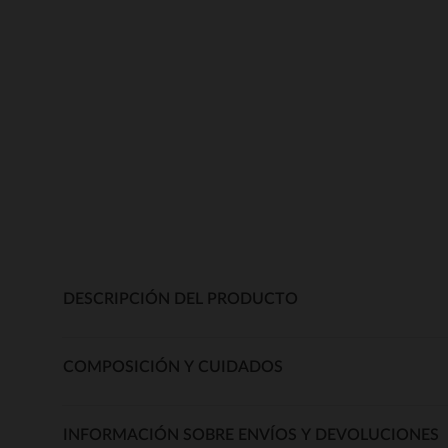
DESCRIPCIÓN DEL PRODUCTO
COMPOSICIÓN Y CUIDADOS
INFORMACIÓN SOBRE ENVÍOS Y DEVOLUCIONES