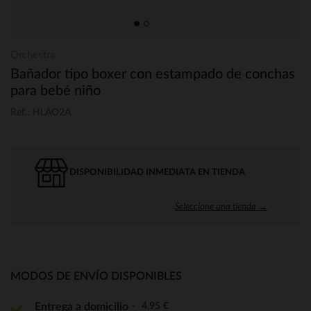
Orchestra
Bañador tipo boxer con estampado de conchas
para bebé niño
Ref.: HLAO2A
DISPONIBILIDAD INMEDIATA EN TIENDA
Seleccione una tienda →
MODOS DE ENVÍO DISPONIBLES
4,95 €
Entrega a domicilio