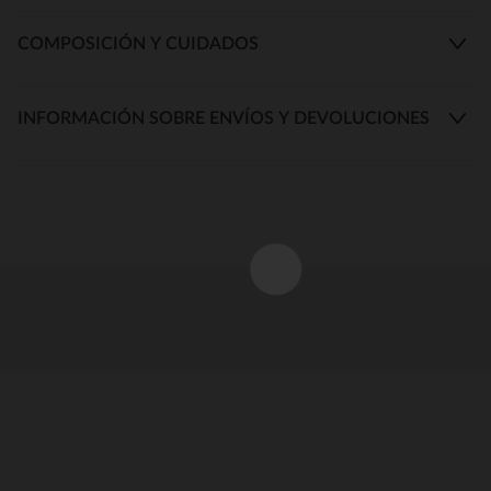
COMPOSICIÓN Y CUIDADOS
INFORMACIÓN SOBRE ENVÍOS Y DEVOLUCIONES