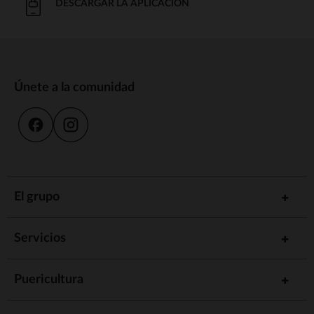
DESCARGAR LA APLICACIÓN
Únete a la comunidad
El grupo
Servicios
Puericultura