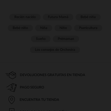
Recién nacido
Futura Mamá
Bebé niña
Bebé niño
Niña
Niño
Puericultura
Sueño
Prémaman
Los consejos de Orchestra
DEVOLUCIONES GRATUITAS EN TIENDA
PAGO SEGURO
ENCUENTRA TU TIENDA