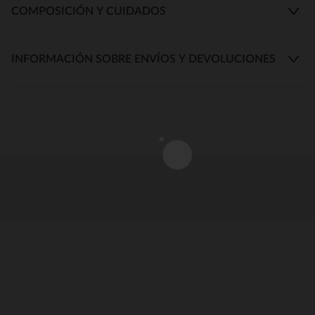
COMPOSICIÓN Y CUIDADOS
INFORMACIÓN SOBRE ENVÍOS Y DEVOLUCIONES