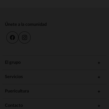
Únete a la comunidad
El grupo
Servicios
Puericultura
Contacto