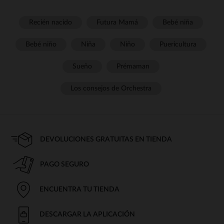
Recién nacido
Futura Mamá
Bebé niña
Bebé niño
Niña
Niño
Puericultura
Sueño
Prémaman
Los consejos de Orchestra
DEVOLUCIONES GRATUITAS EN TIENDA
PAGO SEGURO
ENCUENTRA TU TIENDA
DESCARGAR LA APLICACIÓN