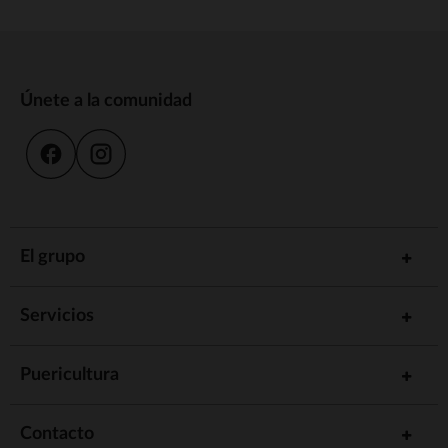
Únete a la comunidad
El grupo
Servicios
Puericultura
Contacto