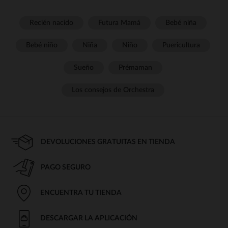
Recién nacido
Futura Mamá
Bebé niña
Bebé niño
Niña
Niño
Puericultura
Sueño
Prémaman
Los consejos de Orchestra
DEVOLUCIONES GRATUITAS EN TIENDA
PAGO SEGURO
ENCUENTRA TU TIENDA
DESCARGAR LA APLICACIÓN