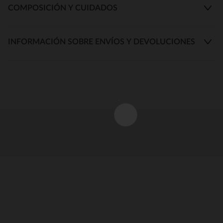
COMPOSICIÓN Y CUIDADOS
INFORMACIÓN SOBRE ENVÍOS Y DEVOLUCIONES