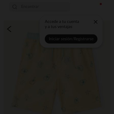
Accede a tu cuenta
y a tus ventajas
Iniciar sesión/Registrarse