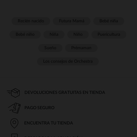
Recién nacido
Futura Mamá
Bebé niña
Bebé niño
Niña
Niño
Puericultura
Sueño
Prémaman
Los consejos de Orchestra
DEVOLUCIONES GRATUITAS EN TIENDA
PAGO SEGURO
ENCUENTRA TU TIENDA