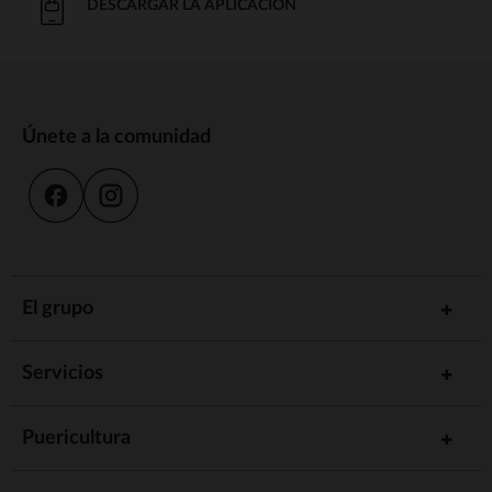
DESCARGAR LA APLICACIÓN
Únete a la comunidad
El grupo
Servicios
Puericultura