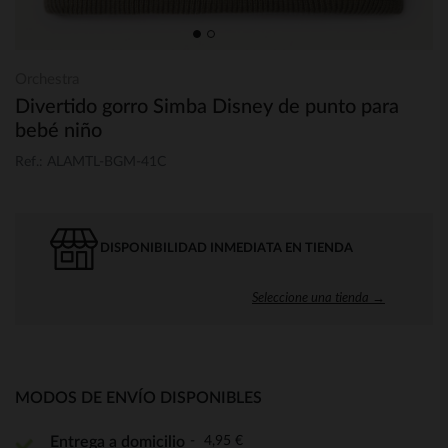
Orchestra
Divertido gorro Simba Disney de punto para
bebé niño
Ref.: ALAMTL-BGM-41C
DISPONIBILIDAD INMEDIATA EN TIENDA
Seleccione una tienda →
MODOS DE ENVÍO DISPONIBLES
4,95 €
Entrega a domicilio