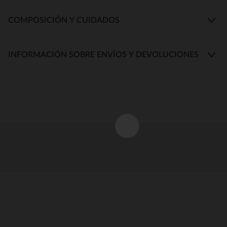
COMPOSICIÓN Y CUIDADOS
INFORMACIÓN SOBRE ENVÍOS Y DEVOLUCIONES