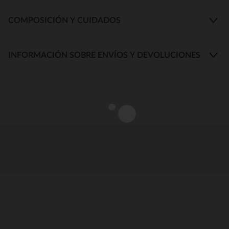
COMPOSICIÓN Y CUIDADOS
INFORMACIÓN SOBRE ENVÍOS Y DEVOLUCIONES