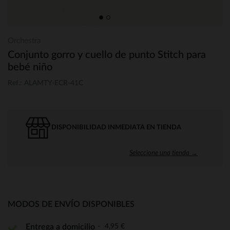
Orchestra
Conjunto gorro y cuello de punto Stitch para
bebé niño
Ref.: ALAMTY-ECR-41C
DISPONIBILIDAD INMEDIATA EN TIENDA
Seleccione una tienda →
MODOS DE ENVÍO DISPONIBLES
4,95 €
Entrega a domicilio