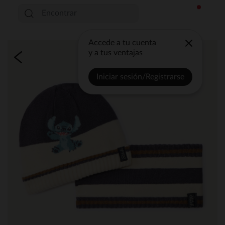
Accede a tu cuenta
y a tus ventajas
Iniciar sesión/Registrarse