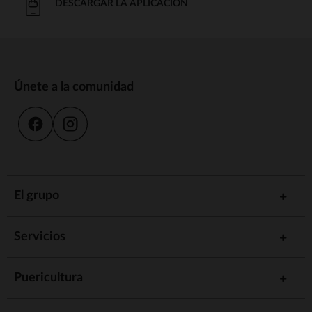
DESCARGAR LA APLICACIÓN
Únete a la comunidad
El grupo
Servicios
Puericultura