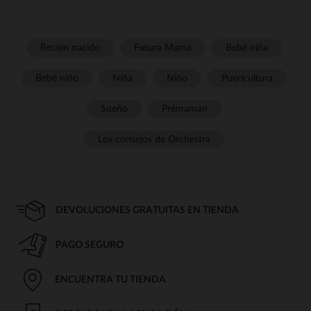
Recién nacido
Futura Mamá
Bebé niña
Bebé niño
Niña
Niño
Puericultura
Sueño
Prémaman
Los consejos de Orchestra
DEVOLUCIONES GRATUITAS EN TIENDA
PAGO SEGURO
ENCUENTRA TU TIENDA