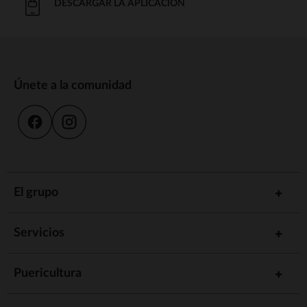
DESCARGAR LA APLICACIÓN
Únete a la comunidad
El grupo
Servicios
Puericultura