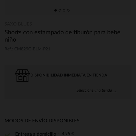
SAXO BLUES
Shorts con estampado de tiburón para bebé
niño
Ref.: CM829G-BLM-P21
DISPONIBILIDAD INMEDIATA EN TIENDA
Seleccione una tienda →
MODOS DE ENVÍO DISPONIBLES
4,95 €
Entrega a domicilio