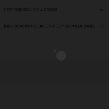
COMPOSICIÓN Y CUIDADOS
INFORMACIÓN SOBRE ENVÍOS Y DEVOLUCIONES