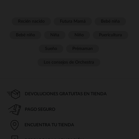
Recién nacido
Futura Mamá
Bebé niña
Bebé niño
Niña
Niño
Puericultura
Sueño
Prémaman
Los consejos de Orchestra
DEVOLUCIONES GRATUITAS EN TIENDA
PAGO SEGURO
ENCUENTRA TU TIENDA