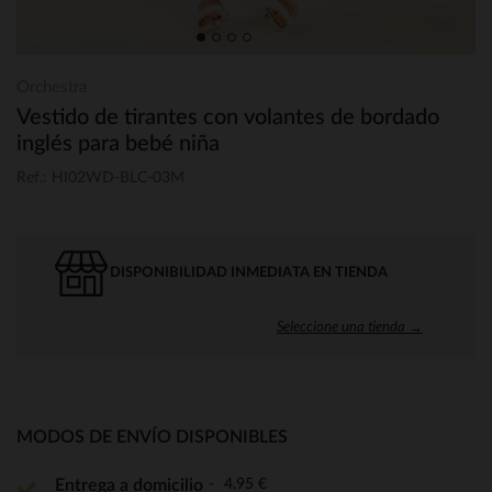
Orchestra
Vestido de tirantes con volantes de bordado
inglés para bebé niña
Ref.: HI02WD-BLC-03M
DISPONIBILIDAD INMEDIATA EN TIENDA
Seleccione una tienda →
MODOS DE ENVÍO DISPONIBLES
4,95 €
Entrega a domicilio