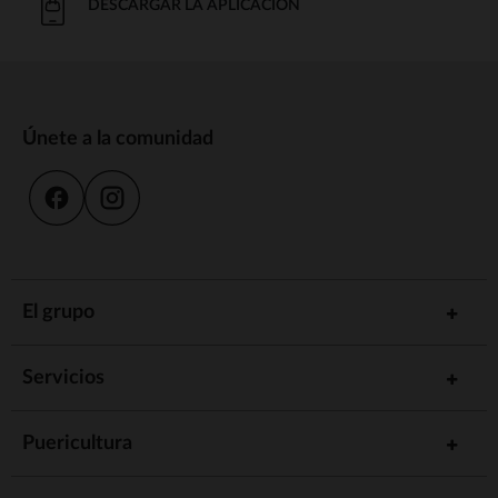
DESCARGAR LA APLICACIÓN
Únete a la comunidad
El grupo
Servicios
Puericultura