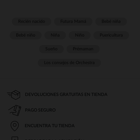
Recién nacido
Futura Mamá
Bebé niña
Bebé niño
Niña
Niño
Puericultura
Sueño
Prémaman
Los consejos de Orchestra
DEVOLUCIONES GRATUITAS EN TIENDA
PAGO SEGURO
ENCUENTRA TU TIENDA