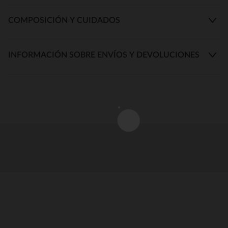
COMPOSICIÓN Y CUIDADOS
INFORMACIÓN SOBRE ENVÍOS Y DEVOLUCIONES