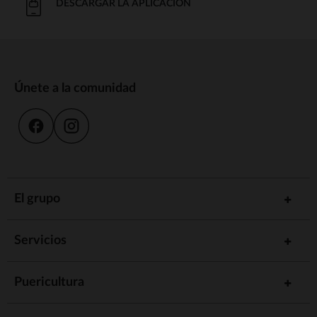
DESCARGAR LA APLICACIÓN
Únete a la comunidad
El grupo
Servicios
Puericultura