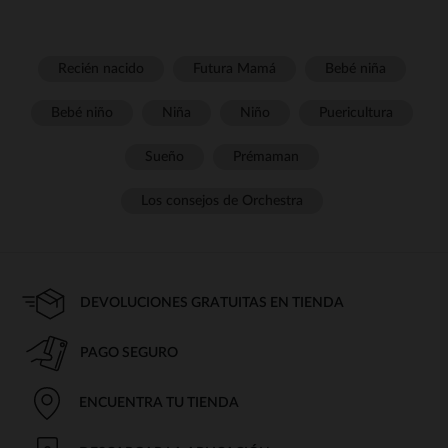
Recién nacido
Futura Mamá
Bebé niña
Bebé niño
Niña
Niño
Puericultura
Sueño
Prémaman
Los consejos de Orchestra
DEVOLUCIONES GRATUITAS EN TIENDA
PAGO SEGURO
ENCUENTRA TU TIENDA