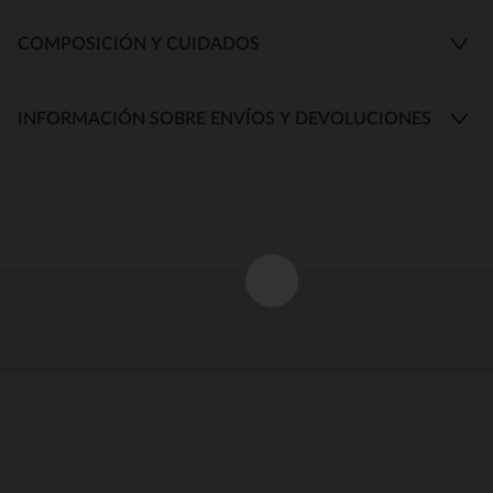
COMPOSICIÓN Y CUIDADOS
INFORMACIÓN SOBRE ENVÍOS Y DEVOLUCIONES