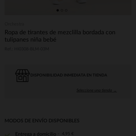
Orchestra
Ropa de tirantes de mezclilla bordada con
tulipanes niña bebé
Ref.: HI0308-BLM-03M
DISPONIBILIDAD INMEDIATA EN TIENDA
Seleccione una tienda →
MODOS DE ENVÍO DISPONIBLES
4,95 €
Entrega a domicilio