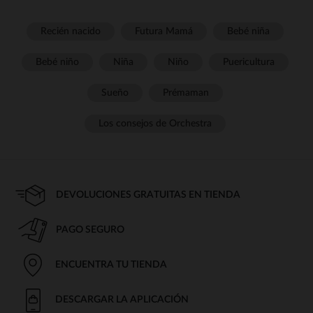
Recién nacido
Futura Mamá
Bebé niña
Bebé niño
Niña
Niño
Puericultura
Sueño
Prémaman
Los consejos de Orchestra
DEVOLUCIONES GRATUITAS EN TIENDA
PAGO SEGURO
ENCUENTRA TU TIENDA
DESCARGAR LA APLICACIÓN