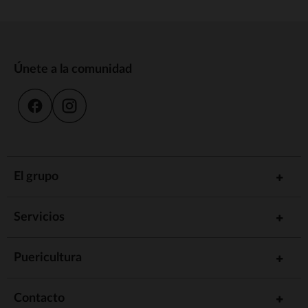
Únete a la comunidad
El grupo
Servicios
Puericultura
Contacto