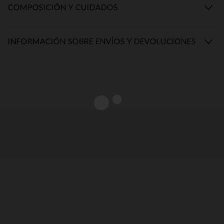
COMPOSICIÓN Y CUIDADOS
INFORMACIÓN SOBRE ENVÍOS Y DEVOLUCIONES