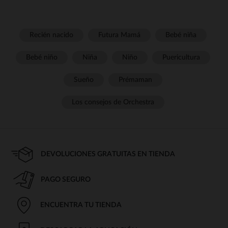
Recién nacido
Futura Mamá
Bebé niña
Bebé niño
Niña
Niño
Puericultura
Sueño
Prémaman
Los consejos de Orchestra
DEVOLUCIONES GRATUITAS EN TIENDA
PAGO SEGURO
ENCUENTRA TU TIENDA