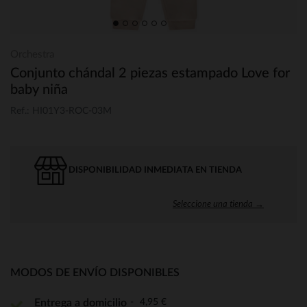
Orchestra
Conjunto chándal 2 piezas estampado Love for
baby niña
Ref.: HI01Y3-ROC-03M
DISPONIBILIDAD INMEDIATA EN TIENDA
Seleccione una tienda →
MODOS DE ENVÍO DISPONIBLES
4,95 €
Entrega a domicilio