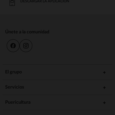
DESCARGAR LA APLICACIÓN
Únete a la comunidad
El grupo
Servicios
Puericultura