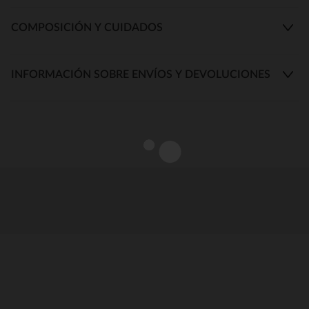
COMPOSICIÓN Y CUIDADOS
INFORMACIÓN SOBRE ENVÍOS Y DEVOLUCIONES